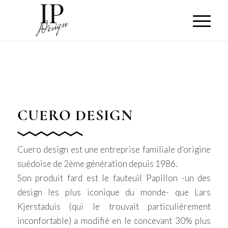
CUERO DESIGN
Cuero design est une entreprise familiale d’origine
suédoise de 2ème génération depuis 1986.
Son produit fard est le fauteuil Papillon -un des
design les plus iconique du monde- que Lars
Kjerstaduis (qui le trouvait particulièrement
inconfortable) a modifié en le concevant 30% plus