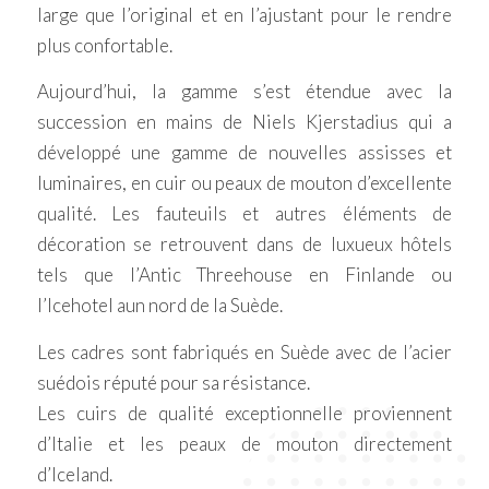
large que l’original et en l’ajustant pour le rendre
plus confortable.
Aujourd’hui, la gamme s’est étendue avec la
succession en mains de Niels Kjerstadius qui a
développé une gamme de nouvelles assisses et
luminaires, en cuir ou peaux de mouton d’excellente
qualité. Les fauteuils et autres éléments de
décoration se retrouvent dans de luxueux hôtels
tels que l’Antic Threehouse en Finlande ou
l’Icehotel aun nord de la Suède.
Les cadres sont fabriqués en Suède avec de l’acier
suédois réputé pour sa résistance.
Les cuirs de qualité exceptionnelle proviennent
d’Italie et les peaux de mouton directement
d’Iceland.