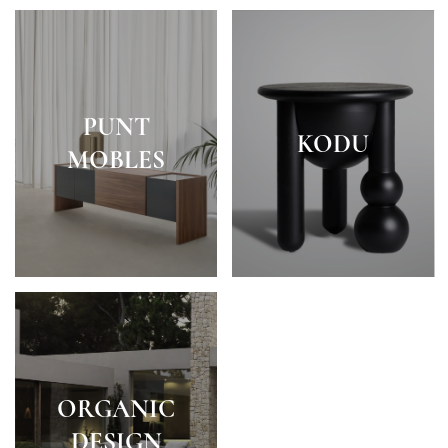
PUNT
KODU
MOBLES
ORGANIC
DESIGN