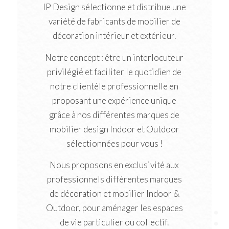
IP Design sélectionne et distribue une
variété de fabricants de mobilier de
décoration intérieur et extérieur.
Notre concept : être un interlocuteur
privilégié et faciliter le quotidien de
notre clientèle professionnelle en
proposant une expérience unique
grâce à nos différentes marques de
mobilier design Indoor et Outdoor
sélectionnées pour vous !
Nous proposons en exclusivité aux
professionnels différentes marques
de décoration et mobilier Indoor &
Outdoor, pour aménager les espaces
de vie particulier ou collectif.