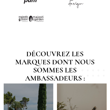
DÉCOUVREZ LES
MARQUES DONT NOUS
SOMMES LES
AMBASSADEURS :