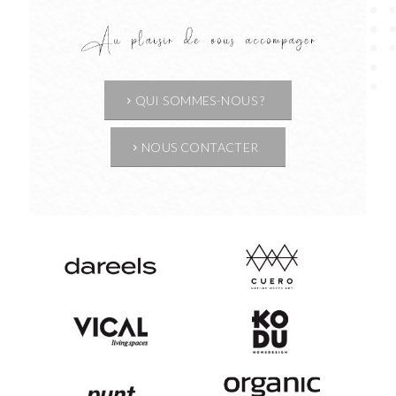
QUI SOMMES-NOUS ?
NOUS CONTACTER